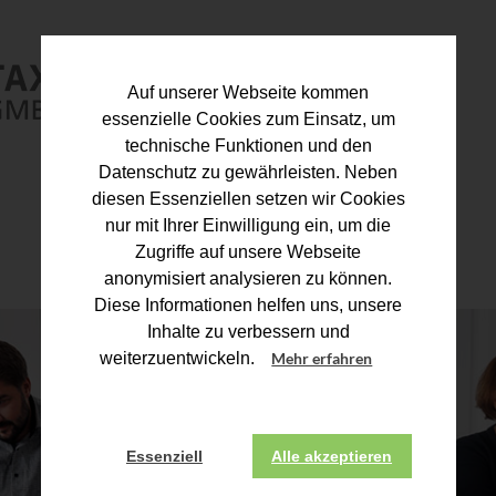
Auf unserer Webseite kommen
essenzielle Cookies zum Einsatz, um
technische Funktionen und den
Datenschutz zu gewährleisten. Neben
diesen Essenziellen setzen wir Cookies
nur mit Ihrer Einwilligung ein, um die
Zugriffe auf unsere Webseite
anonymisiert analysieren zu können.
Diese Informationen helfen uns, unsere
Inhalte zu verbessern und
weiterzuentwickeln.
Mehr erfahren
Essenziell
Alle akzeptieren