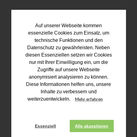
Auf unserer Webseite kommen
essenzielle Cookies zum Einsatz, um
technische Funktionen und den
Datenschutz zu gewährleisten. Neben
diesen Essenziellen setzen wir Cookies
nur mit Ihrer Einwilligung ein, um die
Zugriffe auf unsere Webseite
anonymisiert analysieren zu können.
Diese Informationen helfen uns, unsere
Inhalte zu verbessern und
weiterzuentwickeln.
Mehr erfahren
Essenziell
Alle akzeptieren