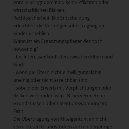
Anteile bringt dem Kind keine Pflichten oder
wirtschaftlichen Risiken.
Rechtssicherheit: Die Entscheidung
erleichtert die Vermögensübertragung an
Kinder erheblich.
Wann ist ein Ergänzungspfleger dennoch
notwendig?
- bei Interessenkonflikten zwischen Eltern und
Kind
- wenn die Eltern nicht einwilligungsfähig,
uneinig oder nicht erreichbar sind
- sobald der Erwerb mit Verpflichtungen oder
Risiken verbunden ist (z. B. bei vermieteten
Grundstücken oder Eigentumswohnungen)
Fazit:
Die Übertragung von Miteigentum an nicht
vermieteten Grundstücken auf minderjährige