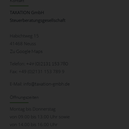
Kontakt
TAXATION GmbH
Steuerberatungsgesellschaft
Habichtweg 15
41468 Neuss
Zu Google Maps
Telefon:
+49 (0)2131 153 780
Fax: +49 (0)2131 153 789 9
E-Mail:
info@taxation-gmbh.de
Öffnungszeiten
Montag bis Donnerstag
von 09.00 bis 13.00 Uhr sowie
von 14.00 bis 16.00 Uhr