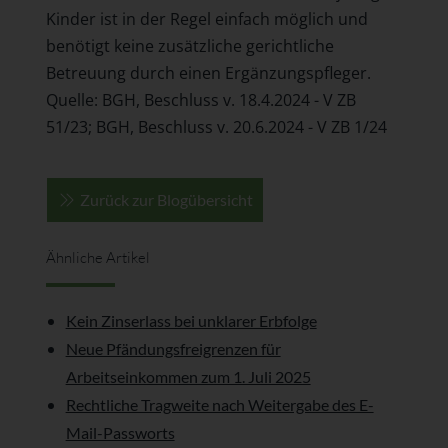
Kinder ist in der Regel einfach möglich und
benötigt keine zusätzliche gerichtliche
Betreuung durch einen Ergänzungspfleger.
Quelle: BGH, Beschluss v. 18.4.2024 - V ZB
51/23; BGH, Beschluss v. 20.6.2024 - V ZB 1/24
Zurück zur Blogübersicht
Ähnliche Artikel
Kein Zinserlass bei unklarer Erbfolge
Neue Pfändungsfreigrenzen für
Arbeitseinkommen zum 1. Juli 2025
Rechtliche Tragweite nach Weitergabe des E-
Mail-Passworts