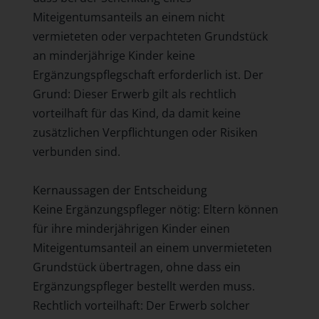
Miteigentumsanteils an einem nicht
vermieteten oder verpachteten Grundstück
an minderjährige Kinder keine
Ergänzungspflegschaft erforderlich ist. Der
Grund: Dieser Erwerb gilt als rechtlich
vorteilhaft für das Kind, da damit keine
zusätzlichen Verpflichtungen oder Risiken
verbunden sind.
Kernaussagen der Entscheidung
Keine Ergänzungspfleger nötig: Eltern können
für ihre minderjährigen Kinder einen
Miteigentumsanteil an einem unvermieteten
Grundstück übertragen, ohne dass ein
Ergänzungspfleger bestellt werden muss.
Rechtlich vorteilhaft: Der Erwerb solcher