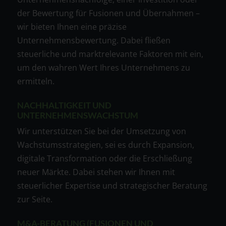
der Bewertung für Fusionen und Übernahmen –
wir bieten Ihnen eine präzise
Unternehmensbewertung. Dabei fließen
steuerliche und marktrelevante Faktoren mit ein,
um den wahren Wert Ihres Unternehmens zu
ermitteln.
NACHHALTIGKEIT UND
UNTERNEHMENSWACHSTUM
Wir unterstützen Sie bei der Umsetzung von
Wachstumsstrategien, sei es durch Expansion,
digitale Transformation oder die Erschließung
neuer Märkte. Dabei stehen wir Ihnen mit
steuerlicher Expertise und strategischer Beratung
zur Seite.
M&A-BERATUNG (FUSIONEN UND