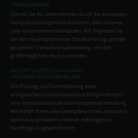
ÜBERNAHMEN)
Führen Sie Ihr Unternehmen durch die komplexen
Herausforderungen von Fusionen, Übernahmen
oder Unternehmensverkäufen. Wir begleiten Sie
bei der steueroptimierten Strukturierung und der
gesamten Transaktionsabwicklung, um den
größtmöglichen Wert zu erzielen.
NACHFOLGEREGELUNG UND
UNTERNEHMENSÜBERGABE
Die Planung und Durchführung einer
erfolgreichen Unternehmensnachfolge erfordert
eine vorausschauende und kompetente Beratung.
Wir helfen Ihnen, den Übergabeprozess steuerlich
optimal zu gestalten und eine reibungslose
Nachfolge zu gewährleisten.