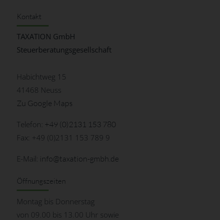
Kontakt
TAXATION GmbH
Steuerberatungsgesellschaft
Habichtweg 15
41468 Neuss
Zu Google Maps
Telefon:
+49 (0)2131 153 780
Fax: +49 (0)2131 153 789 9
E-Mail:
info@taxation-gmbh.de
Öffnungszeiten
Montag bis Donnerstag
von 09.00 bis 13.00 Uhr sowie