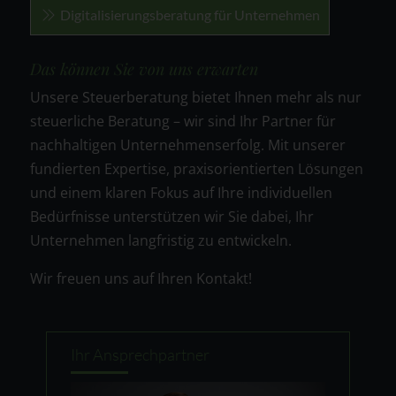
Digitalisierungsberatung für Unternehmen
Das können Sie von uns erwarten
Unsere Steuerberatung bietet Ihnen mehr als nur
steuerliche Beratung – wir sind Ihr Partner für
nachhaltigen Unternehmenserfolg. Mit unserer
fundierten Expertise, praxisorientierten Lösungen
und einem klaren Fokus auf Ihre individuellen
Bedürfnisse unterstützen wir Sie dabei, Ihr
Unternehmen langfristig zu entwickeln.
Wir freuen uns auf Ihren Kontakt!
Ihr Ansprechpartner