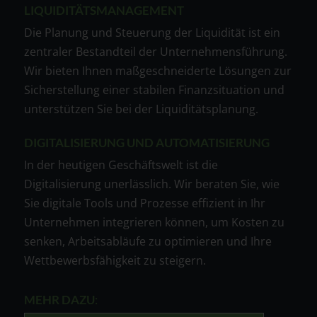
LIQUIDITÄTSMANAGEMENT
Die Planung und Steuerung der Liquidität ist ein
zentraler Bestandteil der Unternehmensführung.
Wir bieten Ihnen maßgeschneiderte Lösungen zur
Sicherstellung einer stabilen Finanzsituation und
unterstützen Sie bei der Liquiditätsplanung.
DIGITALISIERUNG UND AUTOMATISIERUNG
In der heutigen Geschäftswelt ist die
Digitalisierung unerlässlich. Wir beraten Sie, wie
Sie digitale Tools und Prozesse effizient in Ihr
Unternehmen integrieren können, um Kosten zu
senken, Arbeitsabläufe zu optimieren und Ihre
Wettbewerbsfähigkeit zu steigern.
MEHR DAZU
: