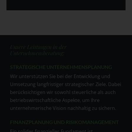
Unsere Leistungen in der
Unternehmensberatung:
STRATEGISCHE UNTERNEHMENSPLANUNG
Wir unterstützen Sie bei der Entwicklung und
Umsetzung langfristiger strategischer Ziele. Dabei
berücksichtigen wir sowohl steuerliche als auch
betriebswirtschaftliche Aspekte, um Ihre
unternehmerische Vision nachhaltig zu sichern.
FINANZPLANUNG UND RISIKOMANAGEMENT
Ein solides finanzielles Fundament ist