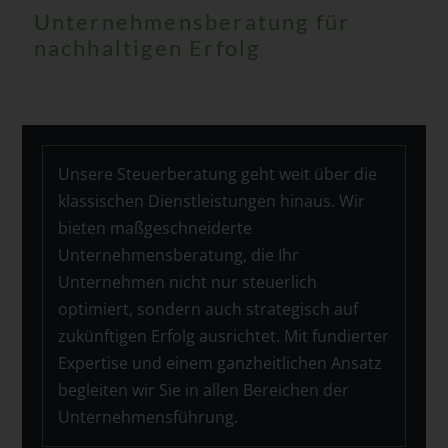
Unternehmensberatung für
nachhaltigen Erfolg
Unsere Steuerberatung geht weit über die
klassischen Dienstleistungen hinaus. Wir
bieten maßgeschneiderte
Unternehmensberatung, die Ihr
Unternehmen nicht nur steuerlich
optimiert, sondern auch strategisch auf
zukünftigen Erfolg ausrichtet. Mit fundierter
Expertise und einem ganzheitlichen Ansatz
begleiten wir Sie in allen Bereichen der
Unternehmensführung.