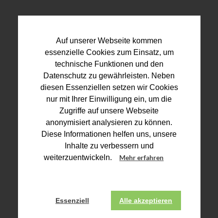
Auf unserer Webseite kommen
essenzielle Cookies zum Einsatz, um
technische Funktionen und den
Datenschutz zu gewährleisten. Neben
diesen Essenziellen setzen wir Cookies
nur mit Ihrer Einwilligung ein, um die
Zugriffe auf unsere Webseite
anonymisiert analysieren zu können.
Diese Informationen helfen uns, unsere
Inhalte zu verbessern und
weiterzuentwickeln.
Mehr erfahren
Essenziell
Alle akzeptieren