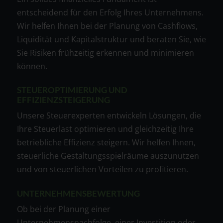
entscheidend für den Erfolg Ihres Unternehmens.
Wir helfen Ihnen bei der Planung von Cashflows,
Liquidität und Kapitalstruktur und beraten Sie, wie
Sie Risiken frühzeitig erkennen und minimieren
können.
STEUEROPTIMIERUNG UND
EFFIZIENZSTEIGERUNG
Unsere Steuerexperten entwickeln Lösungen, die
Ihre Steuerlast optimieren und gleichzeitig Ihre
betriebliche Effizienz steigern. Wir helfen Ihnen,
steuerliche Gestaltungsspielräume auszunutzen
und von steuerlichen Vorteilen zu profitieren.
UNTERNEHMENSBEWERTUNG
Ob bei der Planung einer
Unternehmensnachfolge, einer Investition oder